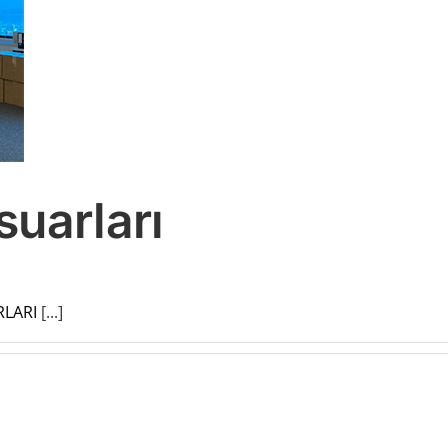
uarları
RLARI
[...]