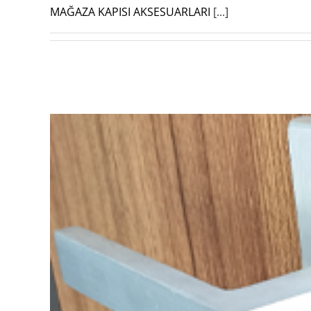
MAĞAZA KAPISI AKSESUARLARI
[...]