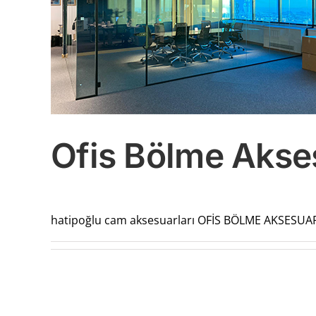
Ofis Bölme Akses
hatipoğlu cam aksesuarları OFİS BÖLME AKSESUA