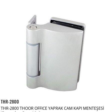
THR-2800
THR-2800 THOOR OFFICE YAPRAK CAM KAPI MENTEŞESİ