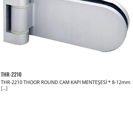
THR-2210
THR-2210 THOOR ROUND CAM KAPI MENTEŞESİ * 8-12mm
[...]