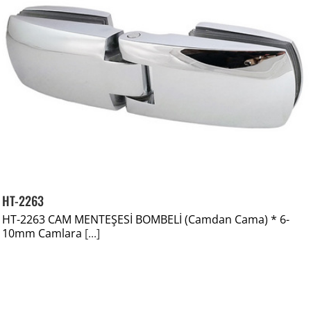
HT-2263
HT-2263 CAM MENTEŞESİ BOMBELİ (Camdan Cama) * 6-
10mm Camlara
[...]