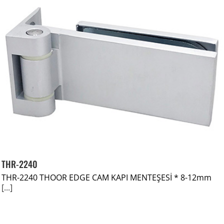
THR-2240
THR-2240 THOOR EDGE CAM KAPI MENTEŞESİ * 8-12mm
[...]