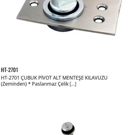
HT-2701
HT-2701 ÇUBUK PİVOT ALT MENTEŞE KILAVUZU
(Zeminden) * Paslanmaz Çelik
[...]