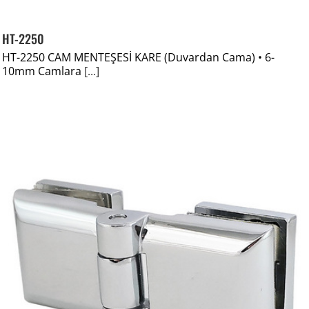
HT-2250
HT-2250 CAM MENTEŞESİ KARE (Duvardan Cama) • 6-
10mm Camlara
[...]