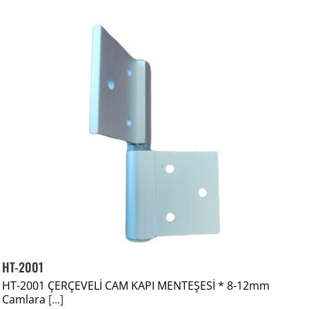
HT-2001
HT-2001 ÇERÇEVELİ CAM KAPI MENTEŞESİ * 8-12mm
Camlara
[...]