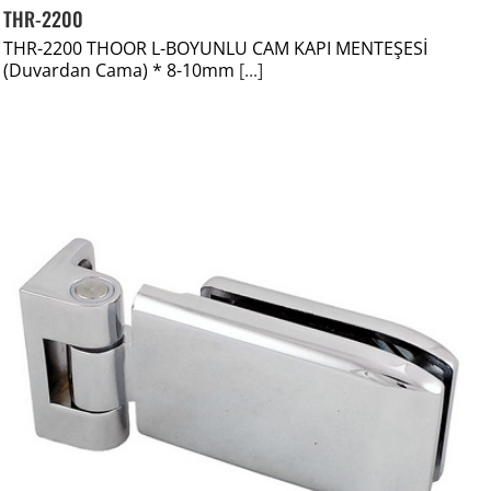
THR-2200
THR-2200 THOOR L-BOYUNLU CAM KAPI MENTEŞESİ
(Duvardan Cama) * 8-10mm
[...]