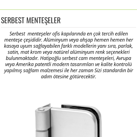
SERBEST MENTEŞELER
Serbest menteşeler ofis kapılarında en çok tercih edilen
menteşe çeşididir. Alüminyum veya ahşap hemen hemen her
kasaya uyum sağlayabilen farklı modellerin yanı sıra, parlak,
satin, mat krom veya natürel alüminyum renk seçenekleri
bulunmaktadır. Hatipoğlu serbest cam menteşeleri, Avrupa
veya Amerika patentli modern tasarımları ve kalite kontrolü
yapılmış sağlam malzemesi ile her zaman Sizi standardın bir
adım ötesine götürecektir.