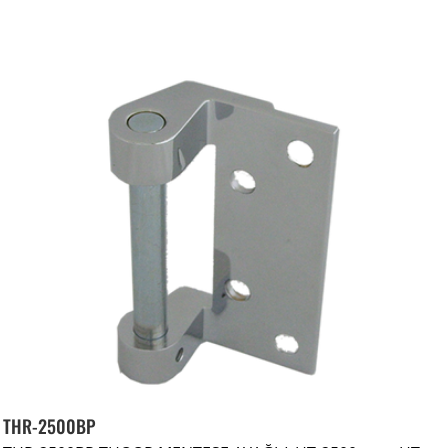
THR-2500BP