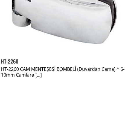
HT-2260
HT-2260 CAM MENTEŞESİ BOMBELİ (Duvardan Cama) * 6-
10mm Camlara
[...]