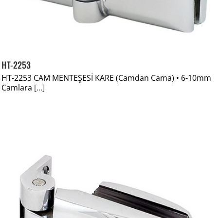
HT-2253
HT-2253 CAM MENTEŞESİ KARE (Camdan Cama) • 6-10mm
Camlara
[...]