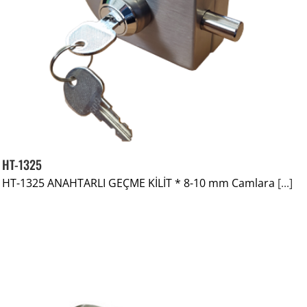
HT-1325
HT-1325 ANAHTARLI GEÇME KİLİT * 8-10 mm Camlara
[...]