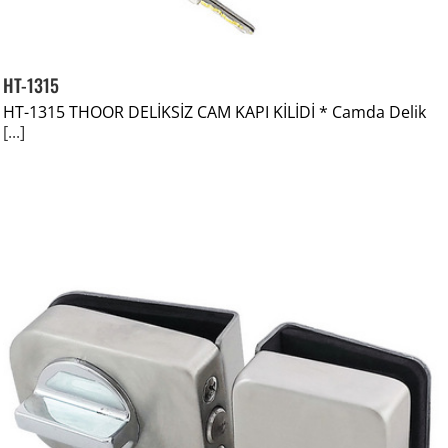
HT-1315
HT-1315 THOOR DELİKSİZ CAM KAPI KİLİDİ * Camda Delik
[...]