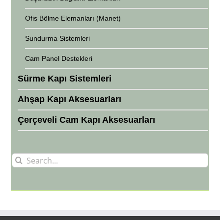
Ofis Bölme Elemanları (Manet)
Sundurma Sistemleri
Cam Panel Destekleri
Sürme Kapı Sistemleri
Ahşap Kapı Aksesuarları
Çerçeveli Cam Kapı Aksesuarları
Search
for: