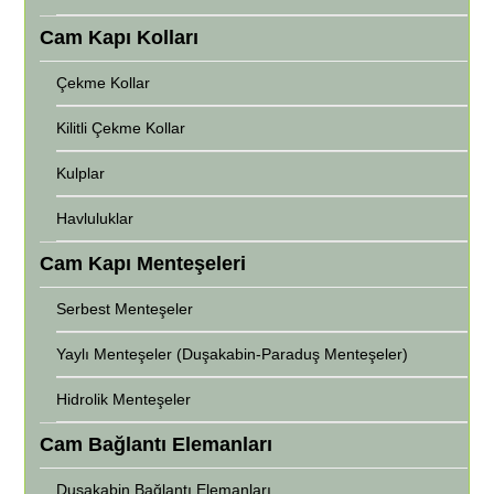
Cam Kapı Kolları
Çekme Kollar
Kilitli Çekme Kollar
Kulplar
Havluluklar
Cam Kapı Menteşeleri
Serbest Menteşeler
Yaylı Menteşeler (Duşakabin-Paraduş Menteşeler)
Hidrolik Menteşeler
Cam Bağlantı Elemanları
Duşakabin Bağlantı Elemanları