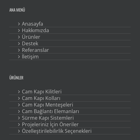
ANA MENÜ
Anasayfa
Hakkımızda
Ürünler
Destek
Referanslar
İletişim
ÜRÜNLER
Cam Kapı Kilitleri
Cam Kapı Kolları
Cam Kapı Menteşeleri
Cam Bağlantı Elemanları
Sürme Kapı Sistemleri
Projeleriniz İçin Öneriler
Özelleştirilebilirlik Seçenekleri