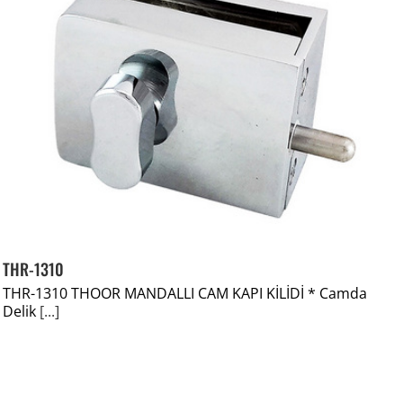
THR-1310
THR-1310 THOOR MANDALLI CAM KAPI KİLİDİ * Camda
Delik
[...]