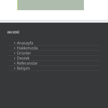
ANA MENÜ
Anasayfa
Hakkımızda
Ürünler
Destek
Referanslar
İletişim