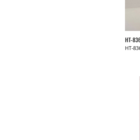
HT-83
HT-83