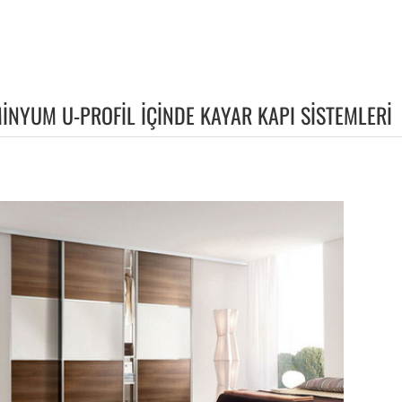
İNYUM U-PROFİL İÇİNDE KAYAR KAPI SİSTEMLERİ