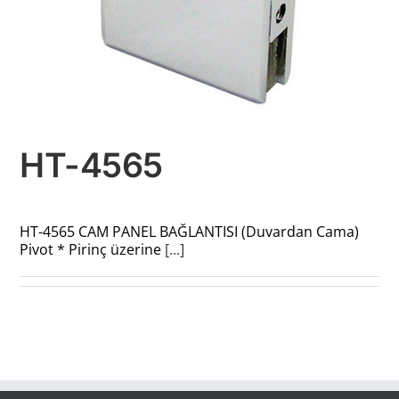
HT-4565
HT-4565 CAM PANEL BAĞLANTISI (Duvardan Cama)
Pivot * Pirinç üzerine
[...]