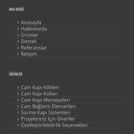
ANA MENÜ
Anasayfa
Hakkımızda
Ürünler
Destek
Referanslar
İletişim
ÜRÜNLER
Cam Kapı Kilitleri
Cam Kapı Kolları
Cam Kapı Menteşeleri
Cam Bağlantı Elemanları
Sürme Kapı Sistemleri
Projeleriniz İçin Öneriler
Özelleştirilebilirlik Seçenekleri