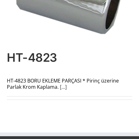
HT-4823
HT-4823 BORU EKLEME PARÇASI * Pirinç üzerine
Parlak Krom Kaplama.
[...]