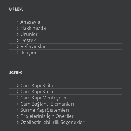
ANA MENÜ
Anasayfa
Hakkımızda
Ürünler
Destek
Referanslar
İletişim
ÜRÜNLER
Cam Kapı Kilitleri
Cam Kapı Kolları
Cam Kapı Menteşeleri
Cam Bağlantı Elemanları
Sürme Kapı Sistemleri
Projeleriniz İçin Öneriler
Özelleştirilebilirlik Seçenekleri