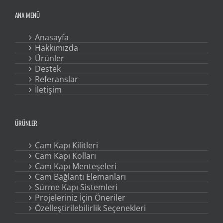
ANA MENÜ
Anasayfa
Hakkımızda
Ürünler
Destek
Referanslar
İletişim
ÜRÜNLER
Cam Kapı Kilitleri
Cam Kapı Kolları
Cam Kapı Menteşeleri
Cam Bağlantı Elemanları
Sürme Kapı Sistemleri
Projeleriniz İçin Öneriler
Özelleştirilebilirlik Seçenekleri