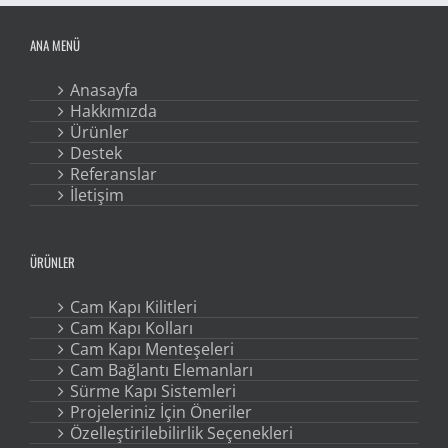
ANA MENÜ
Anasayfa
Hakkımızda
Ürünler
Destek
Referanslar
İletişim
ÜRÜNLER
Cam Kapı Kilitleri
Cam Kapı Kolları
Cam Kapı Menteşeleri
Cam Bağlantı Elemanları
Sürme Kapı Sistemleri
Projeleriniz İçin Öneriler
Özelleştirilebilirlik Seçenekleri