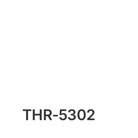
THR-5302