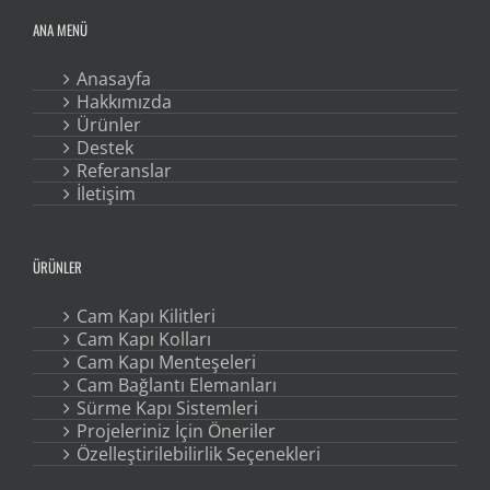
ANA MENÜ
Anasayfa
Hakkımızda
Ürünler
Destek
Referanslar
İletişim
ÜRÜNLER
Cam Kapı Kilitleri
Cam Kapı Kolları
Cam Kapı Menteşeleri
Cam Bağlantı Elemanları
Sürme Kapı Sistemleri
Projeleriniz İçin Öneriler
Özelleştirilebilirlik Seçenekleri