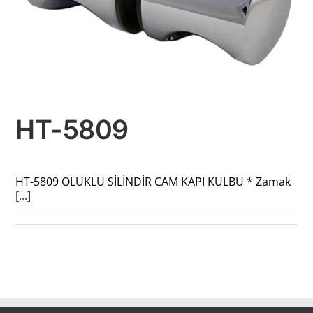
HT-5809
HT-5809 OLUKLU SİLİNDİR CAM KAPI KULBU * Zamak
[...]