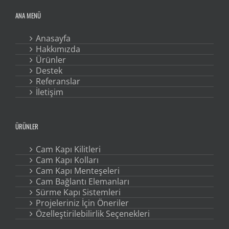
ANA MENÜ
Anasayfa
Hakkımızda
Ürünler
Destek
Referanslar
İletişim
ÜRÜNLER
Cam Kapı Kilitleri
Cam Kapı Kolları
Cam Kapı Menteşeleri
Cam Bağlantı Elemanları
Sürme Kapı Sistemleri
Projeleriniz İçin Öneriler
Özelleştirilebilirlik Seçenekleri