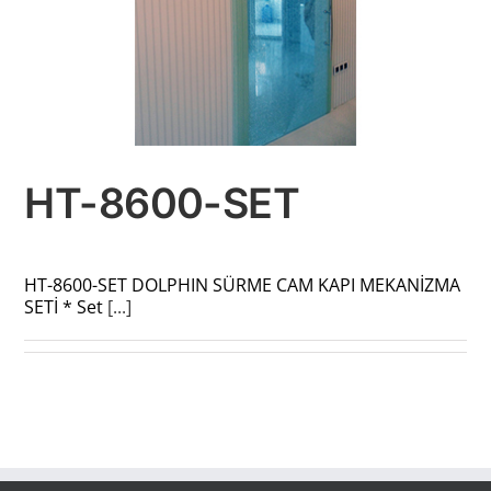
HT-8600-SET
HT-8600-SET DOLPHIN SÜRME CAM KAPI MEKANİZMA
SETİ * Set
[...]