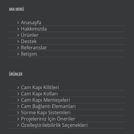
ANA MENÜ
Anasayfa
Hakkımızda
Ürünler
Destek
Referanslar
İletişim
ÜRÜNLER
Cam Kapı Kilitleri
Cam Kapı Kolları
Cam Kapı Menteşeleri
Cam Bağlantı Elemanları
Sürme Kapı Sistemleri
Projeleriniz İçin Öneriler
Özelleştirilebilirlik Seçenekleri