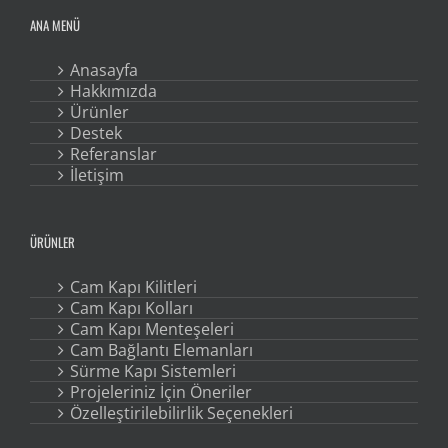
ANA MENÜ
Anasayfa
Hakkımızda
Ürünler
Destek
Referanslar
İletişim
ÜRÜNLER
Cam Kapı Kilitleri
Cam Kapı Kolları
Cam Kapı Menteşeleri
Cam Bağlantı Elemanları
Sürme Kapı Sistemleri
Projeleriniz İçin Öneriler
Özelleştirilebilirlik Seçenekleri