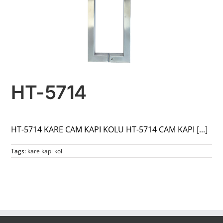
HT-5714
HT-5714 KARE CAM KAPI KOLU HT-5714 CAM KAPI
[...]
Tags:
kare kapı kol