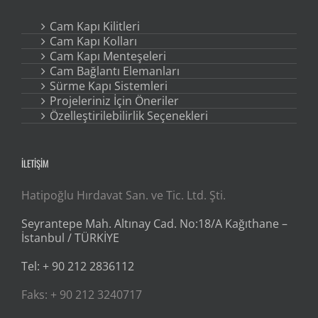
Cam Kapı Kilitleri
Cam Kapı Kolları
Cam Kapı Menteşeleri
Cam Bağlantı Elemanları
Sürme Kapı Sistemleri
Projeleriniz İçin Öneriler
Özelleştirilebilirlik Seçenekleri
İLETİŞİM
Hatipoğlu Hırdavat San. ve Tic. Ltd. Şti.
Seyrantepe Mah. Altınay Cad. No:18/A Kağıthane –
İstanbul / TÜRKİYE
Tel: + 90 212 2836112
Faks: + 90 212 3240717