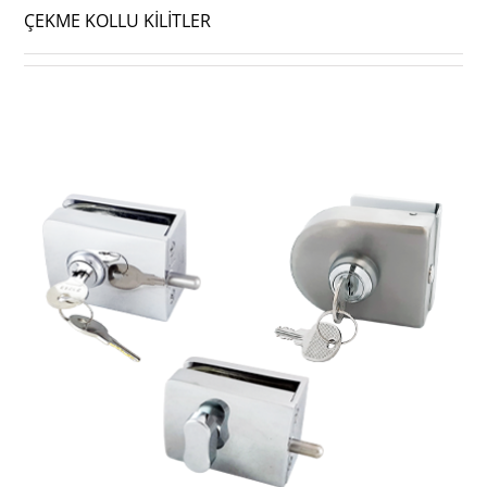
ÇEKME KOLLU KİLİTLER