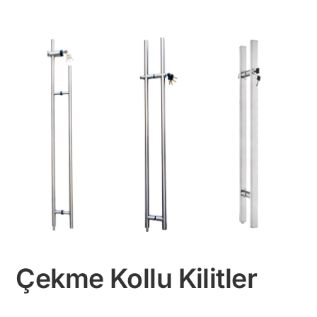
Çekme Kollu Kilitler