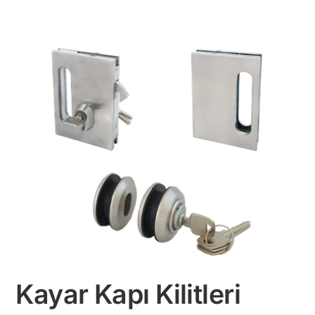
Kayar Kapı Kilitleri