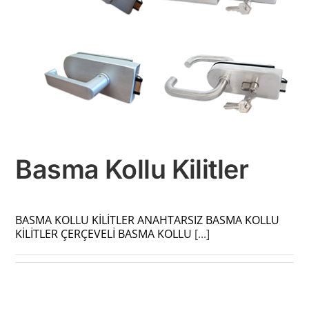
Basma Kollu Kilitler
BASMA KOLLU KİLİTLER ANAHTARSIZ BASMA KOLLU
KİLİTLER ÇERÇEVELİ BASMA KOLLU
[...]