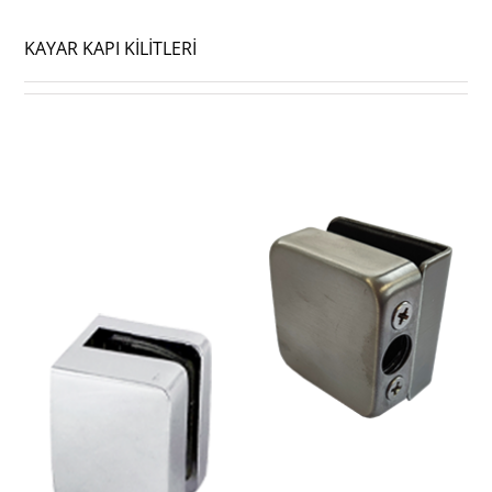
KAYAR KAPI KİLİTLERİ