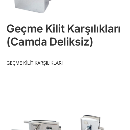
Geçme Kilit Karşılıkları
(Camda Deliksiz)
GEÇME KİLİT KARŞILIKLARI