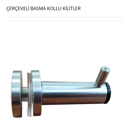
ÇERÇEVELİ BASMA KOLLU KİLİTLER