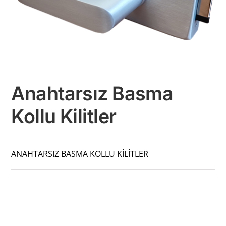
Anahtarsız Basma
Kollu Kilitler
ANAHTARSIZ BASMA KOLLU KİLİTLER