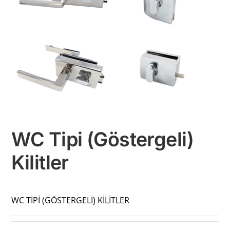
WC Tipi (Göstergeli)
Kilitler
WC TİPİ (GÖSTERGELİ) KİLİTLER