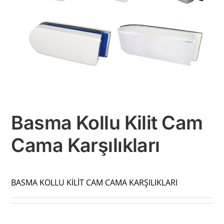
Basma Kollu Kilit Cam
Cama Karşılıkları
BASMA KOLLU KİLİT CAM CAMA KARŞILIKLARI