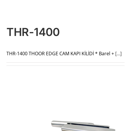
THR-1400
THR-1400 THOOR EDGE CAM KAPI KİLİDİ * Barel +
[...]