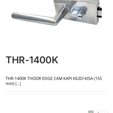
THR-1400K
THR-1400K THOOR EDGE CAM KAPI KİLİDİ KISA (155
mm)
[...]