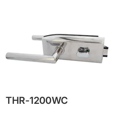
THR-1200WC