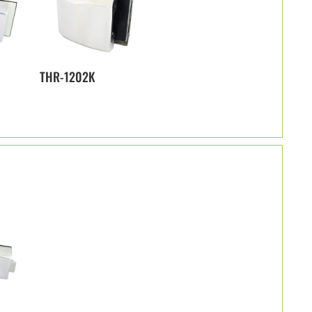
THR-1202K