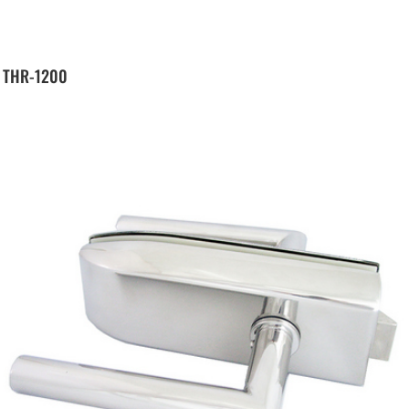
THR-1200