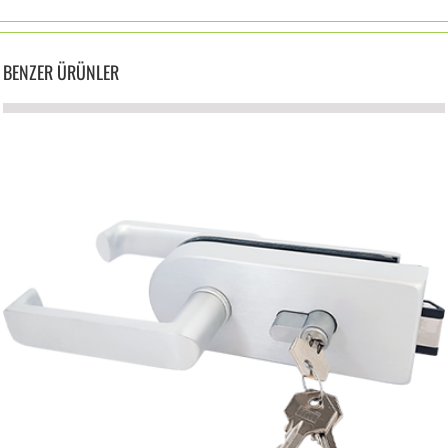
BENZER ÜRÜNLER