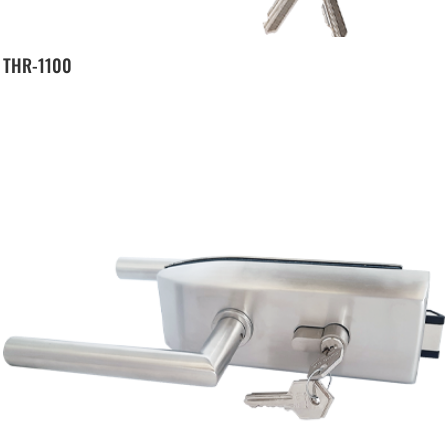
THR-1100