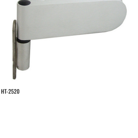
HT-2520