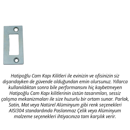
Hatipoğlu Cam Kapı Kilitleri ile evinizin ve ofisinizin siz
dışarıdayken de güvende olduğundan emin olursunuz. Yıllarca
kullanıldıktan sonra bile performansını hiç kaybetmeyen
Hatipoğlu Cam Kapı kilitlerinin üstün tasarımları, sessiz
çalışma mekanizmaları ile size huzurlu bir ortam sunar. Parlak,
Satin, Mat veya Natürel Alüminyum gibi renk seçenekleri
AISI304 standardında Paslanmaz Çelik veya Alüminyum
malzeme seçenekleri ihtiyacınıza tam karşılık verir.