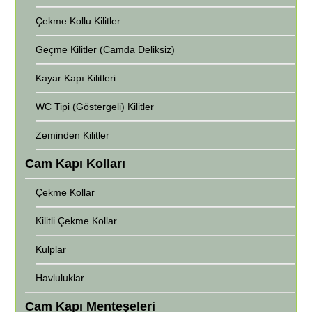
Çekme Kollu Kilitler
Geçme Kilitler (Camda Deliksiz)
Kayar Kapı Kilitleri
WC Tipi (Göstergeli) Kilitler
Zeminden Kilitler
Cam Kapı Kolları
Çekme Kollar
Kilitli Çekme Kollar
Kulplar
Havluluklar
Cam Kapı Menteşeleri