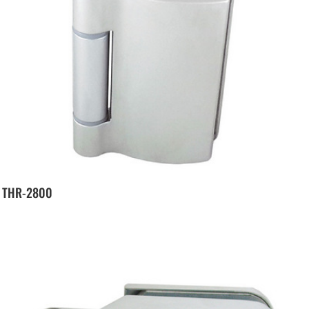
THR-2800