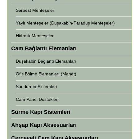
Serbest Menteşeler
Yaylı Menteşeler (Duşakabin-Paraduş Menteşeler)
Hidrolik Menteşeler
Cam Bağlantı Elemanları
Duşakabin Bağlantı Elemanları
Ofis Bölme Elemanları (Manet)
Sundurma Sistemleri
Cam Panel Destekleri
Sürme Kapı Sistemleri
Ahşap Kapı Aksesuarları
Çerçeveli Cam Kapı Aksesuarları