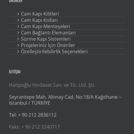
ÜRÜNLER
Cam Kapı Kilitleri
Cam Kapı Kolları
Cam Kapı Menteşeleri
Cam Bağlantı Elemanları
Sürme Kapı Sistemleri
Projeleriniz İçin Öneriler
Özelleştirilebilirlik Seçenekleri
İLETİŞİM
Hatipoğlu Hırdavat San. ve Tic. Ltd. Şti.
Seyrantepe Mah. Altınay Cad. No:18/A Kağıthane –
İstanbul / TÜRKİYE
Tel: + 90 212 2836112
Faks: + 90 212 3240717