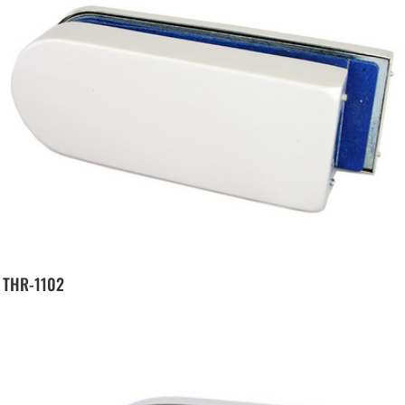
THR-1102