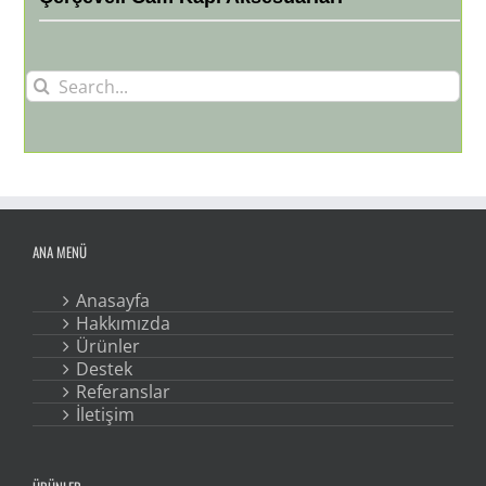
Search
for:
ANA MENÜ
Anasayfa
Hakkımızda
Ürünler
Destek
Referanslar
İletişim