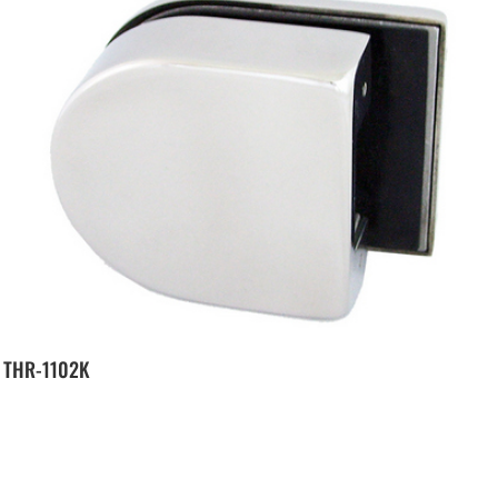
THR-1102K