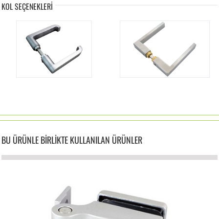
KOL SEÇENEKLERİ
BU ÜRÜNLE BİRLİKTE KULLANILAN ÜRÜNLER