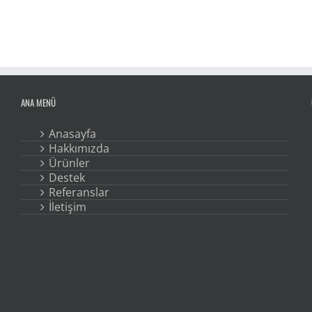
ANA MENÜ
Anasayfa
Hakkımızda
Ürünler
Destek
Referanslar
İletişim